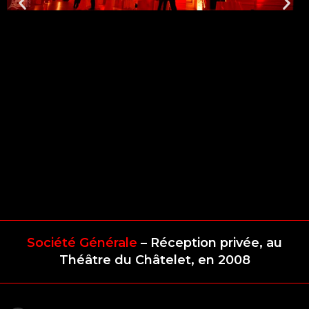
Société Générale
– Réception privée, au
Théâtre du Châtelet, en 2008