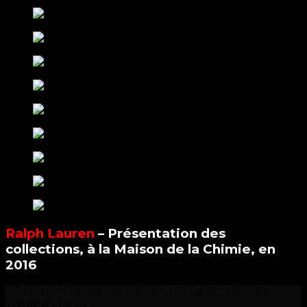
Ralph Lauren
– Présentation des
collections, à la Maison de la Chimie, en
2016
COPYRIGHT 2026 - ALL EVENTS - DESIGNED BY
THOMAS LAJUS