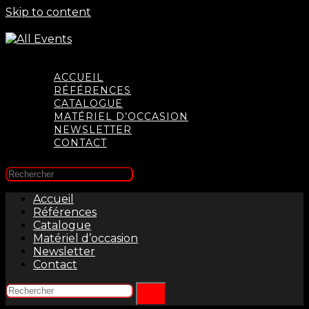
Skip to content
ACCUEIL
RÉFÉRENCES
CATALOGUE
MATÉRIEL D’OCCASION
NEWSLETTER
CONTACT
Accueil
Références
Catalogue
Matériel d’occasion
Newsletter
Contact