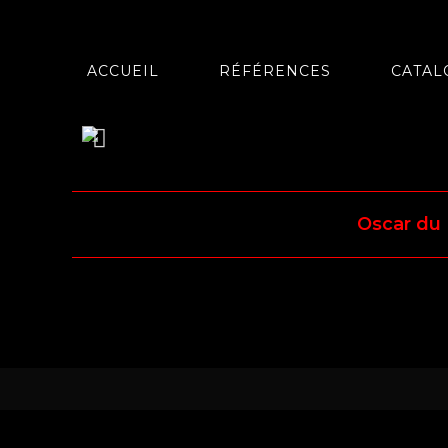
ACCUEIL
RÉFÉRENCES
CATAL
Oscar du