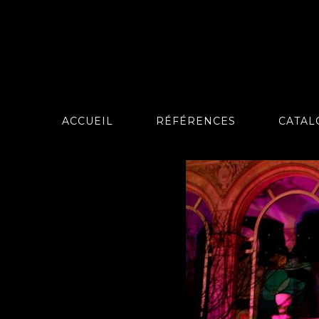
ACCUEIL
RÉFÉRENCES
CATAL