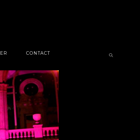
TER
CONTACT