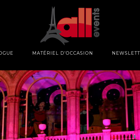
OGUE
MATÉRIEL D’OCCASION
NEWSLET