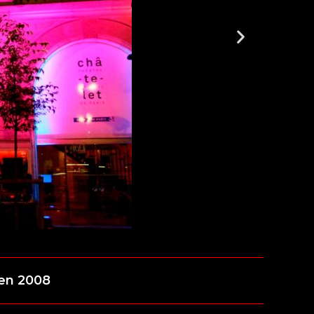
 en 2008