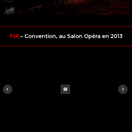
FIA
– Convention, au Salon Opéra en 2013