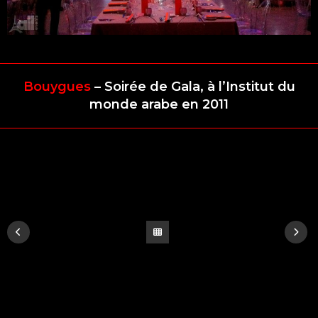
Bouygues
– Soirée de Gala, à l’Institut du
monde arabe en 2011