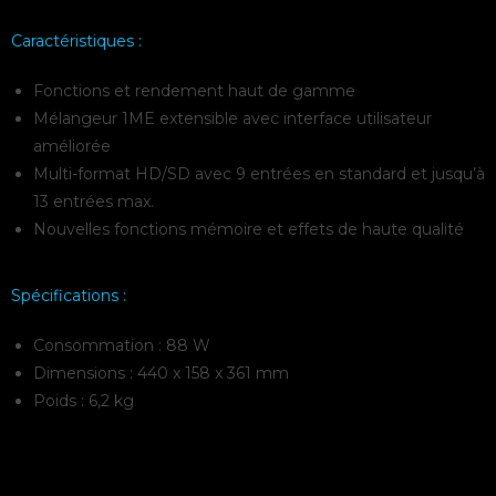
Caractéristiques :
Fonctions et rendement haut de gamme
Mélangeur 1ME extensible avec interface utilisateur
améliorée
Multi-format HD/SD avec 9 entrées en standard et jusqu’à
13 entrées max.
Nouvelles fonctions mémoire et effets de haute qualité
Spécifications :
Consommation : 88 W
Dimensions : 440 x 158 x 361 mm
Poids : 6,2 kg