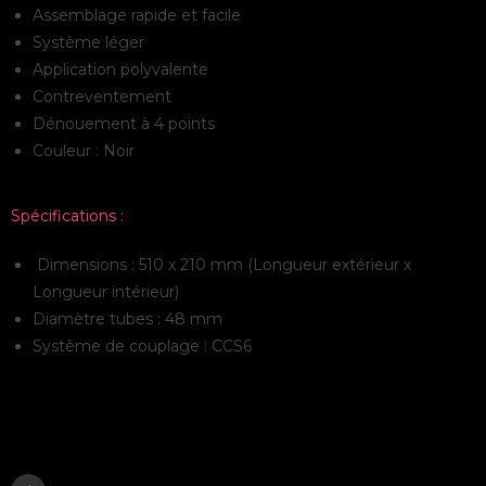
Assemblage rapide et facile
Système léger
Application polyvalente
Contreventement
Dénouement à 4 points
Couleur : Noir
Spécifications :
Dimensions : 510 x 210 mm (Longueur extérieur x
Longueur intérieur)
Diamètre tubes : 48 mm
Système de couplage : CCS6