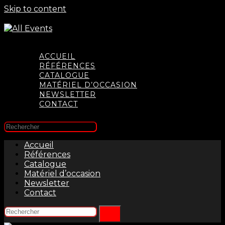
Skip to content
ACCUEIL
RÉFÉRENCES
CATALOGUE
MATÉRIEL D’OCCASION
NEWSLETTER
CONTACT
Accueil
Références
Catalogue
Matériel d’occasion
Newsletter
Contact