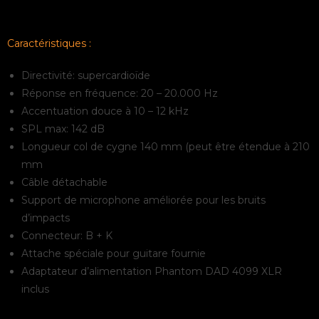
Caractéristiques :
Directivité: supercardioïde
Réponse en fréquence: 20 – 20.000 Hz
Accentuation douce à 10 – 12 kHz
SPL max: 142 dB
Longueur col de cygne 140 mm (peut être étendue à 210
mm
Câble détachable
Support de microphone améliorée pour les bruits
d’impacts
Connecteur: B + K
Attache spéciale pour guitare fournie
Adaptateur d’alimentation Phantom DAD 4099 XLR
inclus