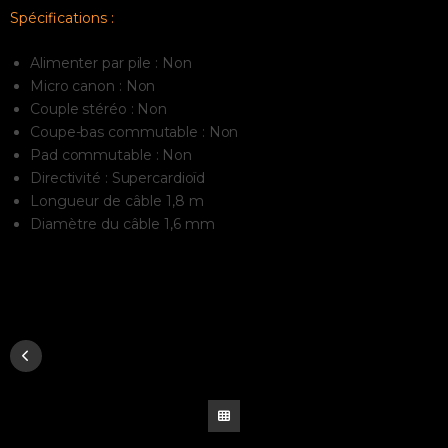
Spécifications :
Alimenter par pile : Non
Micro canon : Non
Couple stéréo : Non
Coupe-bas commutable : Non
Pad commutable : Non
Directivité : Supercardioïd
Longueur de câble 1,8 m
Diamètre du câble 1,6 mm