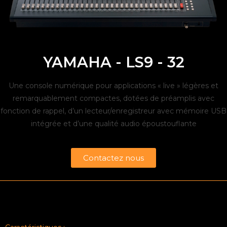
YAMAHA - LS9 - 32
Une console numérique pour applications « live » légères et
remarquablement compactes, dotées de préamplis avec
fonction de rappel, d’un lecteur/enregistreur avec mémoire USB
intégrée et d’une qualité audio époustouflante
Contactez nous