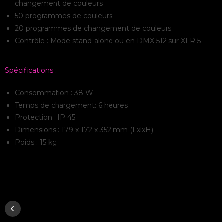
changement de couleurs
50 programmes de couleurs
20 programmes de changement de couleurs
Contrôle : Mode stand-alone ou en DMX 512 sur XLR 5
Spécifications :
Consommation : 38 W
Temps de chargement: 6 heures
Protection : IP 45
Dimensions : 179 x 172 x 352 mm (LxlxH)
Poids : 15 kg