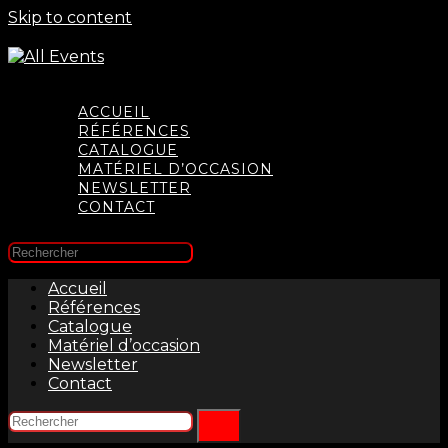
Skip to content
ACCUEIL
RÉFÉRENCES
CATALOGUE
MATÉRIEL D’OCCASION
NEWSLETTER
CONTACT
Accueil
Références
Catalogue
Matériel d’occasion
Newsletter
Contact